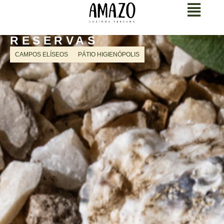
RESERVAS
CAMPOS ELÍSEOS
PÁTIO HIGIENÓPOLIS