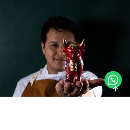
Precisa de ajuda?